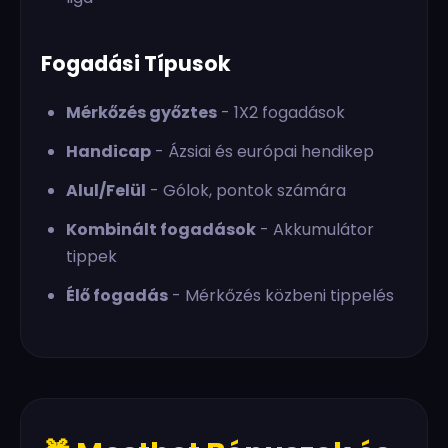
Fogadási Típusok
Mérkőzés győztes
- 1X2 fogadások
Handicap
- Ázsiai és európai hendikep
Alul/Felül
- Gólok, pontok számára
Kombinált fogadások
- Akkumulátor
tippek
Élő fogadás
- Mérkőzés közbeni tippelés