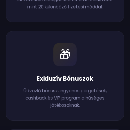
mint 20 különböző fizetési móddal.
🎁
Exkluzív Bónuszok
Üdvözlő bónusz, ingyenes pörgetések,
cashback és VIP program a hűséges
játékosoknak.