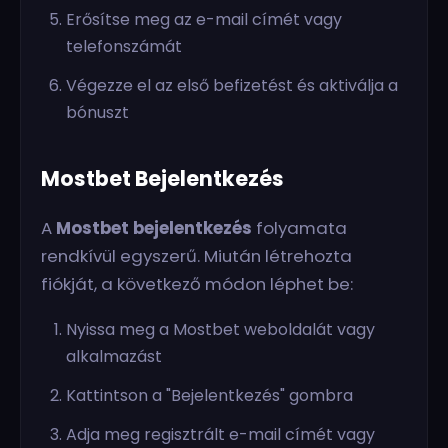
Erősítse meg az e-mail címét vagy
telefonszámát
Végezze el az első befizetést és aktiválja a
bónuszt
Mostbet Bejelentkezés
A
Mostbet bejelentkezés
folyamata
rendkívül egyszerű. Miután létrehozta
fiókját, a következő módon léphet be:
Nyissa meg a Mostbet weboldalát vagy
alkalmazást
Kattintson a "Bejelentkezés" gombra
Adja meg regisztrált e-mail címét vagy