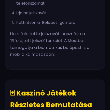
telefonszámát
Írja be jelszavát
Kattintson a "Belépés" gombra
Ha elfelejtette jelszavát, használja a
"Elfelejtett jelszó" funkciót. A Mostbet
támogatja a biometrikus belépést is a
mobilalkalmazásban.
🃏 Kaszinó Játékok
Részletes Bemutatása