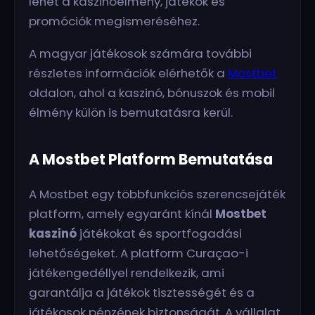
lehet a kaszinóélmény, játékok és
promóciók megismeréséhez.
A magyar játékosok számára további
részletes információk elérhetők a
Mostbet
oldalon, ahol a kaszinó, bónuszok és mobil
élmény külön is bemutatásra kerül.
A Mostbet Platform Bemutatása
A Mostbet egy többfunkciós szerencsejáték
platform, amely egyaránt kínál
Mostbet
kaszinó
játékokat és sportfogadási
lehetőségeket. A platform Curaçao-i
játékengedéllyel rendelkezik, ami
garantálja a játékok tisztességét és a
játékosok pénzének biztonságát. A vállalat