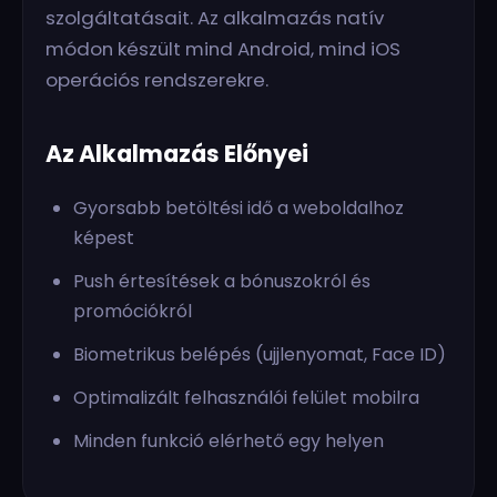
szolgáltatásait. Az alkalmazás natív
módon készült mind Android, mind iOS
operációs rendszerekre.
Az Alkalmazás Előnyei
Gyorsabb betöltési idő a weboldalhoz
képest
Push értesítések a bónuszokról és
promóciókról
Biometrikus belépés (ujjlenyomat, Face ID)
Optimalizált felhasználói felület mobilra
Minden funkció elérhető egy helyen