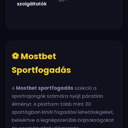
szolgáltatók
⚽ Mostbet
Sportfogadás
A
Mostbet sportfogadás
szekció a
sportrajongók számára nyújt páratlan
élményt. A platform több mint 30
sportágban kínál fogadási lehetőségeket,
beleértve a legnépszerűbb bajnokságokat