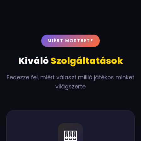
MIÉRT MOSTBET?
Kiváló
Szolgáltatások
Fedezze fel, miért választ millió játékos minket
világszerte
🎰