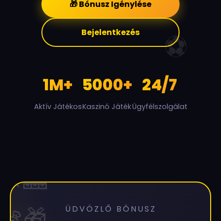
🎁 Bónusz Igénylése
Bejelentkezés
⚽
1M+
5000+
24/7
Aktív Játékos
Kaszinó Játék
Ügyfélszolgálat
⭐
🎰
🎁
💰
ÜDVÖZLŐ BÓNUSZ